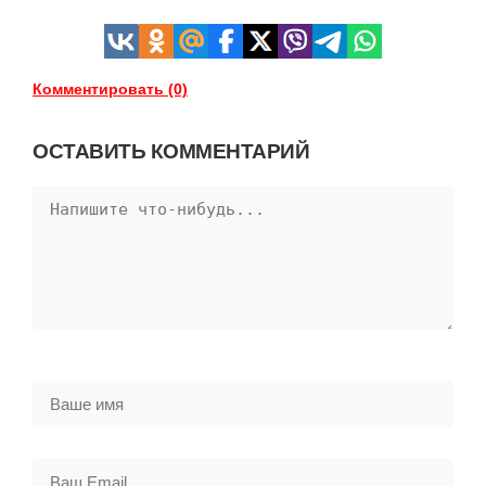
Комментировать (0)
ОСТАВИТЬ КОММЕНТАРИЙ