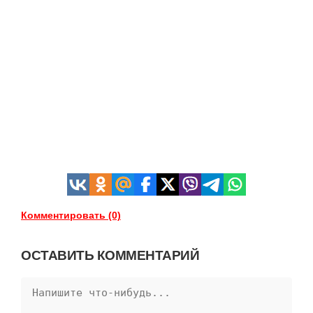
Комментировать (0)
ОСТАВИТЬ КОММЕНТАРИЙ