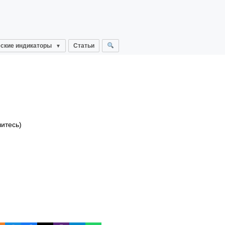
ские индикаторы
Статьи
тесь)