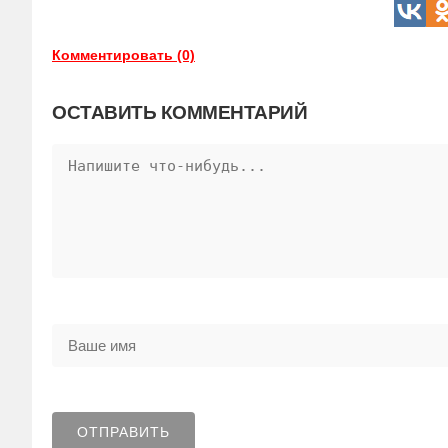
Комментировать (0)
ОСТАВИТЬ КОММЕНТАРИЙ