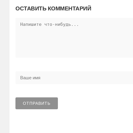
ОСТАВИТЬ КОММЕНТАРИЙ