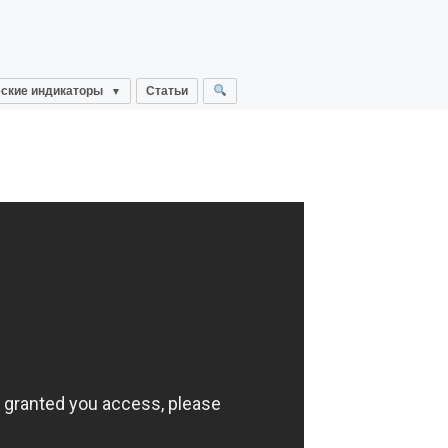
ские индикаторы
Статьи