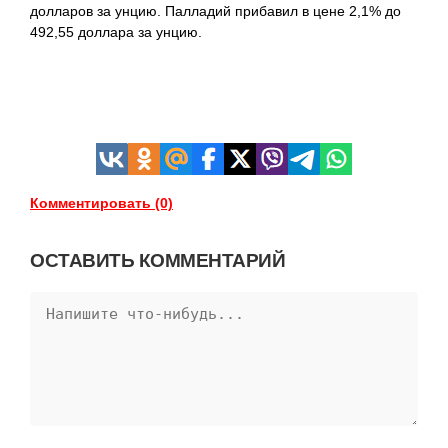
долларов за унцию. Палладий прибавил в цене 2,1% до
492,55 доллара за унцию.
Комментировать (0)
ОСТАВИТЬ КОММЕНТАРИЙ