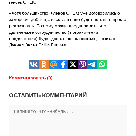
генсек ОПЕК.
«Хотя большинство (членов ОПЕК) уже договорились о
заморозке добычи, это соглашение будет не так-то просто
реализовать. Поэтому можно предположить, что
дальнейшее сотрудничество (в ограничении
предложения) будет достаточно сложным», – считает
Дэниел Энг из Phillip Futures.
Комментировать (0)
ОСТАВИТЬ КОММЕНТАРИЙ