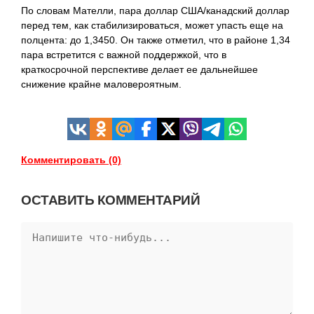
По словам Мателли, пара доллар США/канадский доллар
перед тем,
как стабилизироваться, может упасть еще на
полцента: до 1,3450. Он также отметил, что в районе 1,34
пара встретится с важной поддержкой, что в
краткосрочной перспективе делает ее дальнейшее
снижение крайне маловероятным.
Комментировать (0)
ОСТАВИТЬ КОММЕНТАРИЙ