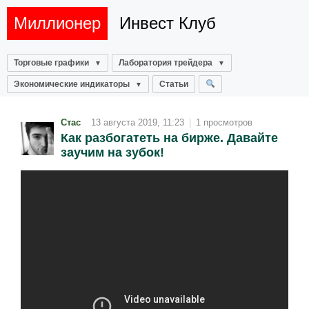
Миллионер
Инвест Клуб
Торговые графики
Лаборатория трейдера
Экономические индикаторы
Статьи
Стас
13 августа 2019, 11:23
|
1 просмотров
Как разбогатеть на бирже. Давайте
заучим на зубок!