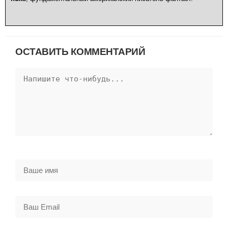
ОСТАВИТЬ КОММЕНТАРИЙ