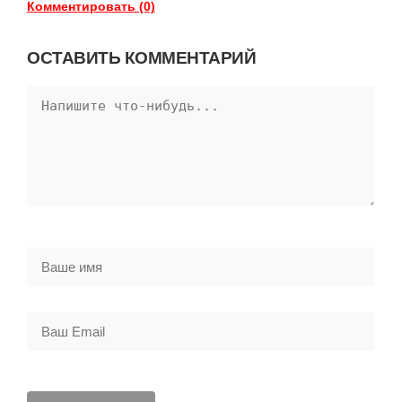
Комментировать (0)
ОСТАВИТЬ КОММЕНТАРИЙ