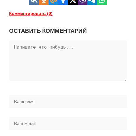
Комментировать (0)
ОСТАВИТЬ КОММЕНТАРИЙ