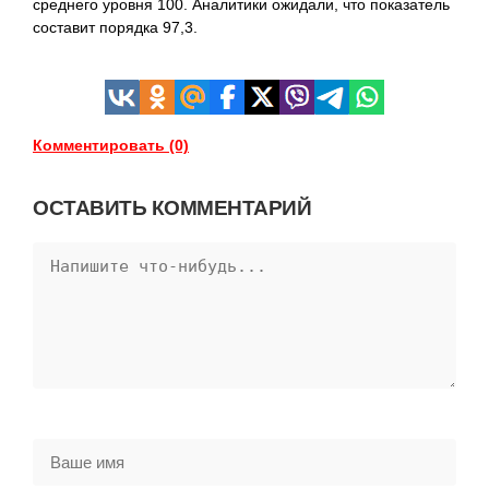
среднего уровня 100. Аналитики ожидали, что показатель
составит порядка 97,3.
Комментировать (0)
ОСТАВИТЬ КОММЕНТАРИЙ