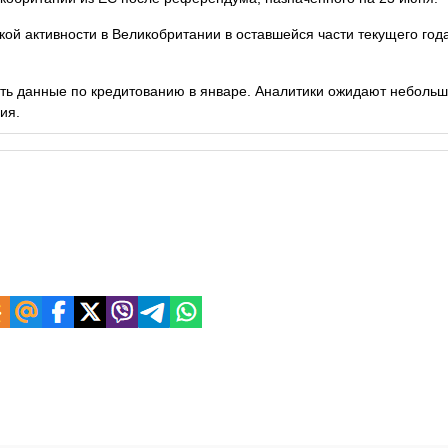
ской
активности в Великобритании в оставшейся части текущего года
.
ть данные по кредитованию в январе. Аналитики ожидают небольш
ия.