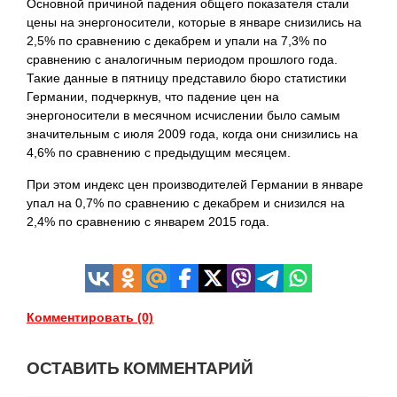
Основной причиной падения общего показателя стали
цены на энергоносители, которые в январе снизились на
2,5% по сравнению с декабрем и упали на 7,3% по
сравнению с аналогичным периодом прошлого года.
Такие данные в пятницу представило бюро статистики
Германии, подчеркнув, что падение цен на
энергоносители в месячном исчислении было самым
значительным с июля 2009 года, когда они снизились на
4,6% по сравнению с предыдущим месяцем.
При этом индекс цен производителей Германии в январе
упал на 0,7% по сравнению с декабрем и снизился на
2,4% по сравнению с январем 2015
года.
Комментировать (0)
ОСТАВИТЬ КОММЕНТАРИЙ