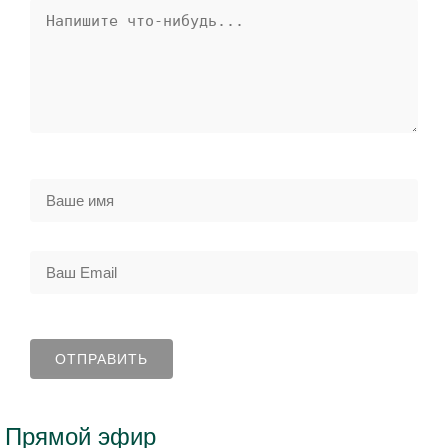
Прямой эфир