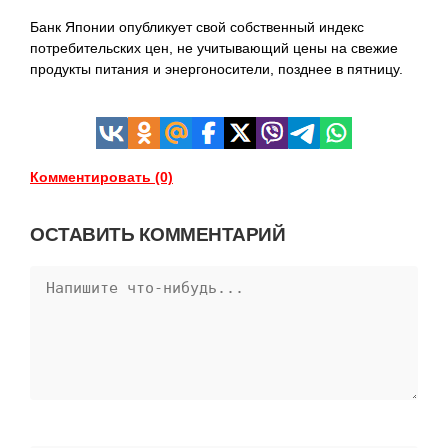
Банк Японии опубликует свой собственный индекс
потребительских цен, не учитывающий цены на свежие
продукты питания и энергоносители, позднее в пятницу.
Комментировать (0)
ОСТАВИТЬ КОММЕНТАРИЙ