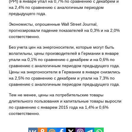
(PPI) в январе упал на 0,7% по сравнению с декабрем и
на 2,4% по сравнению с аналогичным периодом
предыдущего года.
Экономисты, опрошенные Wall Street Journal,
прогнозировали падение показателей на 0,3% и на 2,0%
соответственно.
Без учета цен на энергоносители, которые могут быть
волатильны, цены производителей в Германии в январе
упали на 0,1% по сравнению с декабрем и на 0,6% по
сравнению с аналогичным периодом предыдущего года.
Цены на энергоносители в Германии в январе снизились
на 2,5% по сравнению с декабрем и упали на 7,3% по
сравнению с аналогичным периодом предыдущего года.
Тем не менее, цены на потребительские товары
длительного пользования и капитальные товары выросли
по сравнению с январем 2015 года на 1,4% и 0,6%
соответственно.