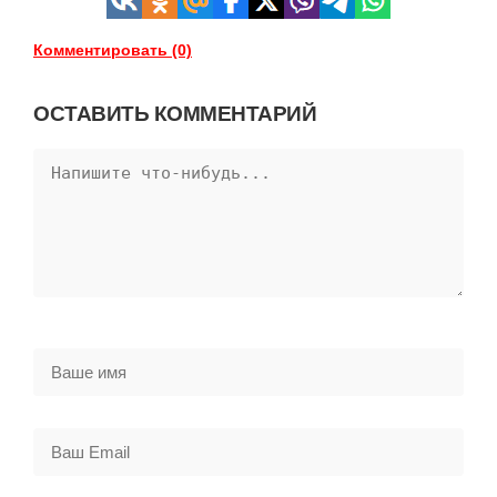
Комментировать (0)
ОСТАВИТЬ КОММЕНТАРИЙ