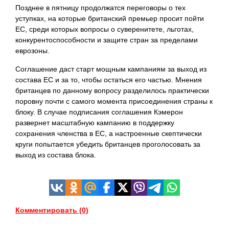
Позднее в пятницу продолжатся переговоры о тех
уступках, на которые британский премьер просит пойти
ЕС, среди которых вопросы о суверенитете, льготах,
конкурентоспособности и защите стран за пределами
еврозоны.
Соглашение даст старт мощным кампаниям за выход из
состава ЕС и за то, чтобы остаться его частью. Мнения
британцев по данному вопросу разделилось практически
поровну почти с самого момента присоединения страны к
блоку. В случае подписания соглашения Кэмерон
развернет масштабную кампанию в поддержку
сохранения членства в ЕС, а настроенные скептически
круги попытается убедить британцев проголосовать за
выход из состава блока.
Комментировать (0)