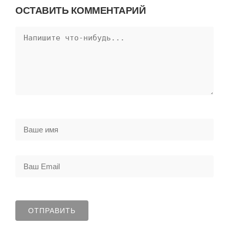
ОСТАВИТЬ КОММЕНТАРИЙ