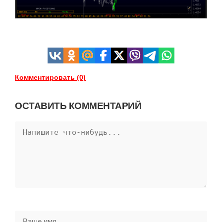
Комментировать (0)
ОСТАВИТЬ КОММЕНТАРИЙ