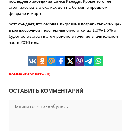
последнего заседания Банка Канады. Кроме того, не
стоит забывать о скачках цен на бензин в прошлом
феврале и марте.
Уотт ожидает, что базовая инфляция потребительских цен
в краткосрочной перспективе опустится до 1,0%-1,5% и
будет оставаться в этом районе в течение значительной
части 2016 года.
Комментировать (0)
ОСТАВИТЬ КОММЕНТАРИЙ