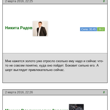
2 марта 2016, 22:25
#
Никита Радов
Сила: 30.45
39.2
Мне кажется золото уже отросло сколько ему надо и сейчас что-
то не совсем понятно, куда оно пойдет. Боковит сильно его. А
шорт выглядит привлекательно сейчас.
2 марта 2016, 22:26
#