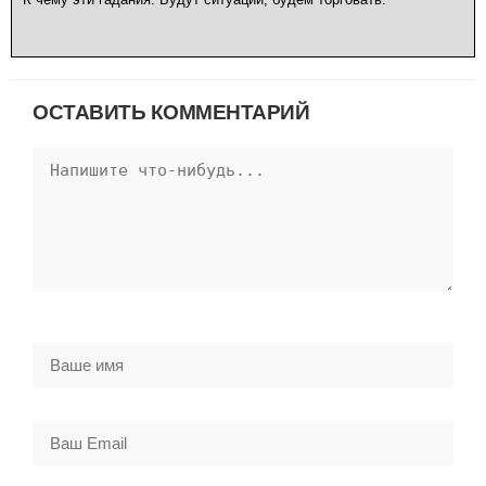
ОСТАВИТЬ КОММЕНТАРИЙ