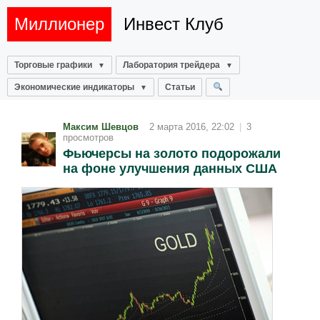
Миллионер
Инвест Клуб
Торговые графики
Лаборатория трейдера
Экономические индикаторы
Статьи
Максим Шевцов
2 марта 2016, 22:02
|
3
просмотров
Фьючерсы на золото подорожали
на фоне улучшения данных США