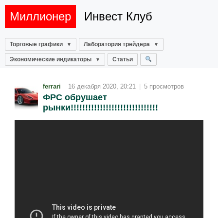
Миллионер
Инвест Клуб
Торговые графики
Лаборатория трейдера
Экономические индикаторы
Статьи
ferrari
16 декабря 2020, 20:21
|
5 просмотров
ФРС обрушает
рынки!!!!!!!!!!!!!!!!!!!!!!!!!!!!!!