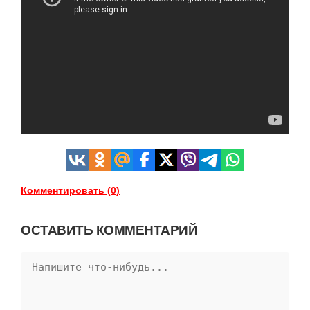
Комментировать (0)
ОСТАВИТЬ КОММЕНТАРИЙ