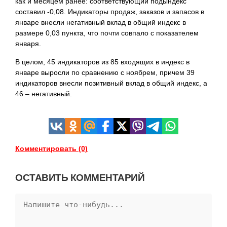
как и месяцем ранее: соответствующий подындекс
составил -0,08. Индикаторы продаж, заказов и запасов в
январе внесли негативный вклад в общий индекс в
размере 0,03 пункта, что почти совпало с показателем
января.
В целом, 45 индикаторов из 85 входящих в индекс в
январе выросли по сравнению с ноябрем, причем 39
индикаторов внесли позитивный вклад в общий индекс, а
46 – негативный.
Комментировать (0)
ОСТАВИТЬ КОММЕНТАРИЙ