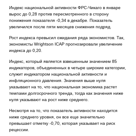
Индекс национальной активности ФРС-Чикаго в январе
вырос до 0,28 против пересмотренного в сторону
понижения показателя -0,34 в декабре. Показатель
увеличился после пяти месяцев снижения подряд.
Рост индекса превысил ожидания ряда экономистов. Так,
экономисты Wrightson ICAP прогнозировали увеличение
индекса до 0,20.
Индекс, который является взвешенным значением 85
индикаторов, объединенных в четыре широкие категории,
служит индикатором национальной активности и
инфляционного давления. Значения выше нуля
указывают на то, что национальная экономика растет
темпами долгосрочного тренда, тогда как значения ниже
нуля указывают на рост ниже среднего.
Несмотря на то, что показатель активности находится
ниже среднего уровня, он все еще значительно
превышает отметку -0,70, которая указывает на риск
рецессии.