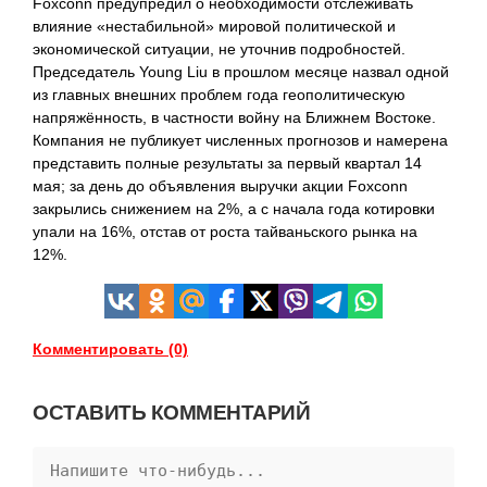
Foxconn предупредил о необходимости отслеживать
влияние «нестабильной» мировой политической и
экономической ситуации, не уточнив подробностей.
Председатель Young Liu в прошлом месяце назвал одной
из главных внешних проблем года геополитическую
напряжённость, в частности войну на Ближнем Востоке.
Компания не публикует численных прогнозов и намерена
представить полные результаты за первый квартал 14
мая; за день до объявления выручки акции Foxconn
закрылись снижением на 2%, а с начала года котировки
упали на 16%, отстав от роста тайваньского рынка на
12%.
Комментировать (0)
ОСТАВИТЬ КОММЕНТАРИЙ