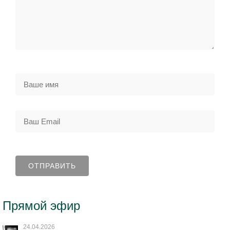
Прямой эфир
24.04.2026