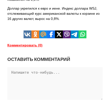
Доллар укрепился к евро и иене. Индекс доллара WSJ,
отслеживающий курс американской валюты к корзине из
16 других валют, вырос на 0,8%.
Комментировать (0)
ОСТАВИТЬ КОММЕНТАРИЙ