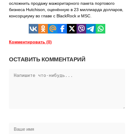
осложнить продажу мажоритарного пакета портового
бизнеса Hutchison, оценённую в 23 миллиарда долларов,
консорциуму во главе с BlackRock и MSC.
Комментировать (0)
ОСТАВИТЬ КОММЕНТАРИЙ