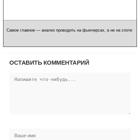
Самое главное — анализ проводить на фьючерсах, а не на споте
ОСТАВИТЬ КОММЕНТАРИЙ