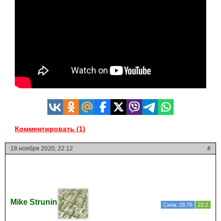
Комментировать (1)
18 ноября 2020, 22:12
#
Mike Strunin
Сила: 28.76
22.2