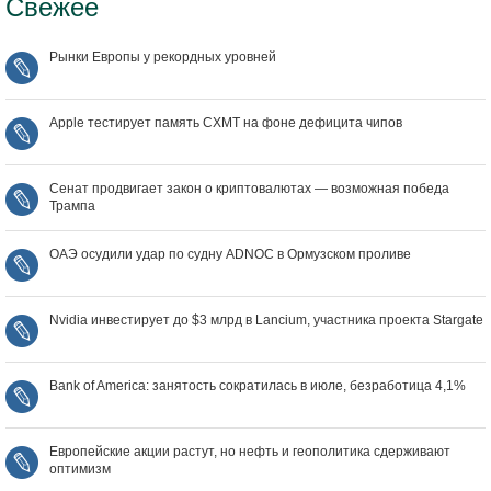
Свежее
Рынки Европы у рекордных уровней
Apple тестирует память CXMT на фоне дефицита чипов
Сенат продвигает закон о криптовалютах — возможная победа
Трампа
ОАЭ осудили удар по судну ADNOC в Ормузском проливе
Nvidia инвестирует до $3 млрд в Lancium, участника проекта Stargate
Bank of America: занятость сократилась в июле, безработица 4,1%
Европейские акции растут, но нефть и геополитика сдерживают
оптимизм