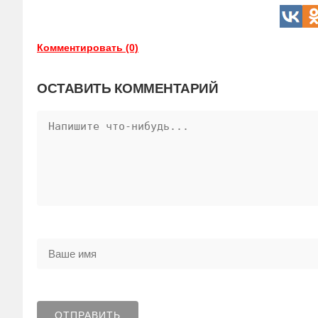
Комментировать (0)
ОСТАВИТЬ КОММЕНТАРИЙ