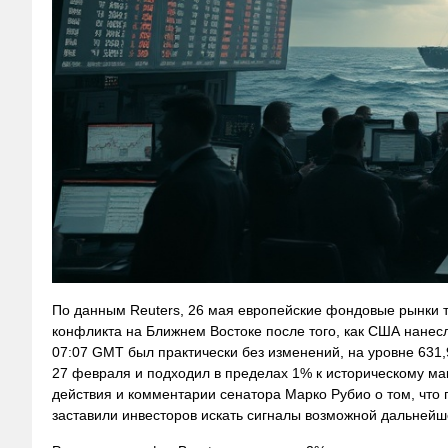
По данным Reuters, 26 мая европейские фондовые рынки 
конфликта на Ближнем Востоке после того, как США нанес
07:07 GMT был практически без изменений, на уровне 631,
27 февраля и подходил в пределах 1% к историческому ма
действия и комментарии сенатора Марко Рубио о том, что 
заставили инвесторов искать сигналы возможной дальнейш