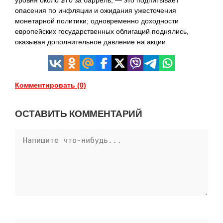
уровня около $70 за баррель, — это подпитывает
опасения по инфляции и ожидания ужесточения
монетарной политики; одновременно доходности
европейских государственных облигаций поднялись,
оказывая дополнительное давление на акции.
Комментировать (0)
ОСТАВИТЬ КОММЕНТАРИЙ