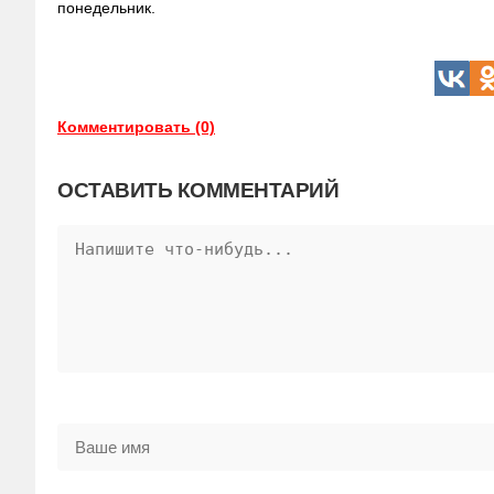
понедельник.
Комментировать (0)
ОСТАВИТЬ КОММЕНТАРИЙ