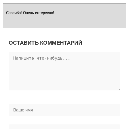
Спасибо! Очень интересно!
ОСТАВИТЬ КОММЕНТАРИЙ