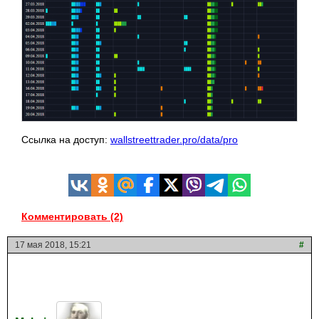
Ссылка на доступ:
wallstreettrader.pro/data/pro
Комментировать (2)
17 мая 2018, 15:21
#