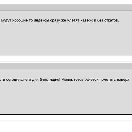
будут хорошие то индексы сразу же улетят наверх и без откатов.
сти сегодняшнего дня блестящие! Рынок готов ракетой полететь наверх.