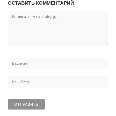
ОСТАВИТЬ КОММЕНТАРИЙ