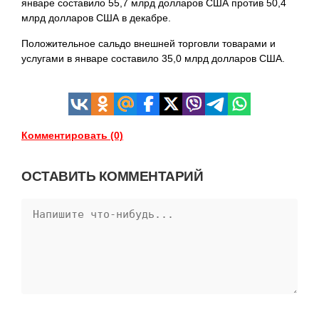
январе составило 55,7 млрд долларов США против 50,4
млрд долларов США в декабре.
Положительное сальдо внешней торговли товарами и
услугами в январе составило 35,0 млрд долларов США.
Комментировать (0)
ОСТАВИТЬ КОММЕНТАРИЙ