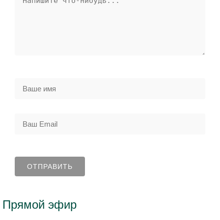
Прямой эфир