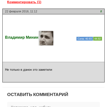
Комментировать (1)
22 февраля 2016, 11:12
#
Владимир Минин
Сила: 40.93
44.92
Не только в данон это заметили
ОСТАВИТЬ КОММЕНТАРИЙ