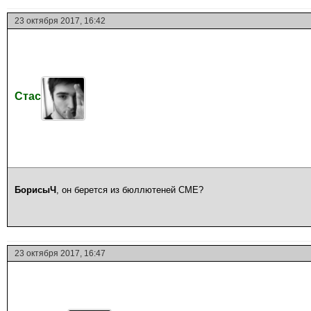
23 октября 2017, 16:42
Стас
БорисыЧ
, он берется из бюллютеней СМЕ?
23 октября 2017, 16:47