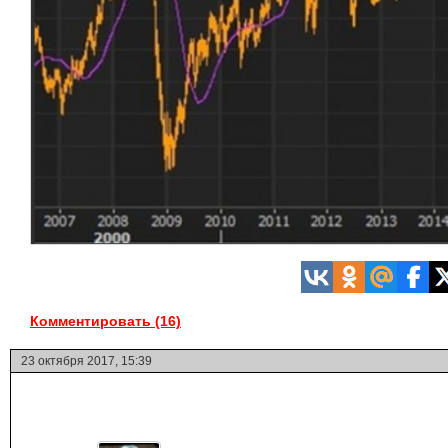
Комментировать (16)
23 октября 2017, 15:39