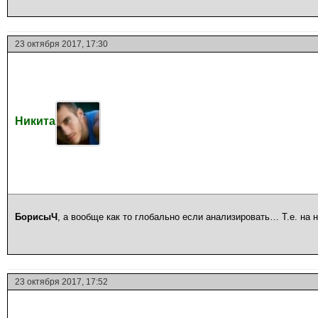
23 октября 2017, 17:30
Никита
БорисыЧ
, а вообще как то глобально если анализировать… Т.е. на
23 октября 2017, 17:52