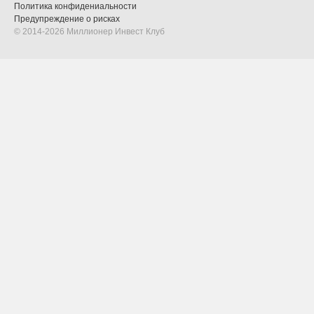
Политика конфидениальности
Предупреждение о рисках
© 2014-2026 Миллионер Инвест Клуб