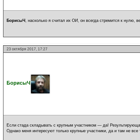
БорисыЧ
, насколько я считал их ОИ, он всегда стремится к нулю, в
23 октября 2017, 17:27
БорисыЧ
Если стада складывать с крупным участником — да! Результирующая
Однако меня интересуют только крупные участники, да и там не все 