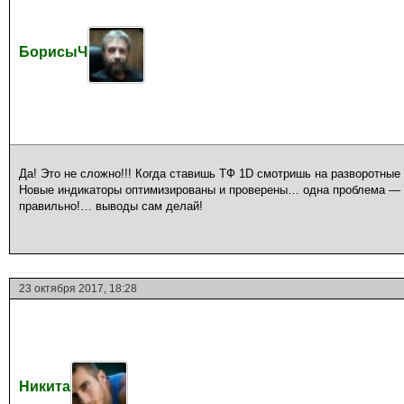
БорисыЧ
Да! Это не сложно!!! Когда ставишь ТФ 1D смотришь на разворотные 
Новые индикаторы оптимизированы и проверены… одна проблема — ре
правильно!… выводы сам делай!
23 октября 2017, 18:28
Никита