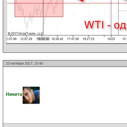
23 октября 2017, 15:40
Никита