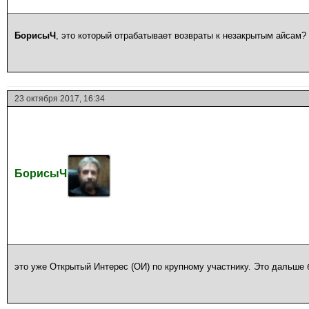
БорисыЧ
, это который отрабатывает возвраты к незакрытым айсам?
23 октября 2017, 16:34
БорисыЧ
это уже Открытый Интерес (ОИ) по крупному участнику. Это дальше 