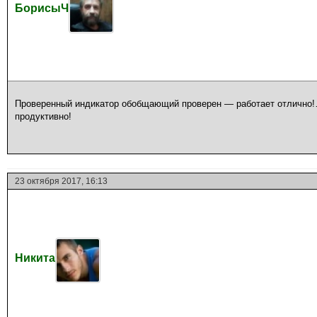
БорисыЧ
Проверенный индикатор обобщающий проверен — работает отлично!…
продуктивно!
23 октября 2017, 16:13
Никита