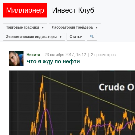
Миллионер
Инвест Клуб
Торговые графики
Лаборатория трейдера
Экономические индикаторы
Статьи
Никита
23 октября 2017, 15:12
|
2 просмотров
Что я жду по нефти