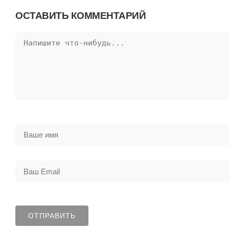
ОСТАВИТЬ КОММЕНТАРИЙ