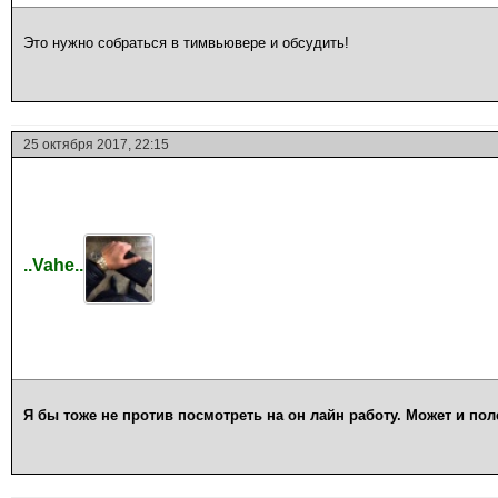
Это нужно собраться в тимвьювере и обсудить!
25 октября 2017, 22:15
..Vahe..
Я бы тоже не против посмотреть на он лайн работу. Может и пол