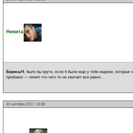
Никита
БорисыЧ
, было бы круто, если б были еще у тебя индюки, которые 
пробовал — понял что чего то не хватает все равно…
23 октября 2017, 16:08