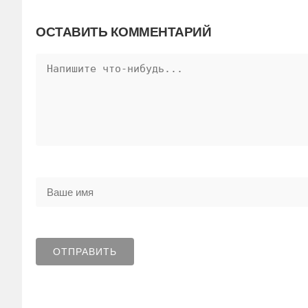
ОСТАВИТЬ КОММЕНТАРИЙ