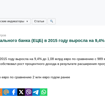
ские индикаторы
Статьи
тров
льного банка (ЕЦБ) в 2015 году выросла на 9,4%
2015 году выросла на 9,4% до 1,08 млрд евро по сравнению с 989 
собствовал рост процентного дохода в результате расширения пр
 евро по сравнению 2 млн евро годом ранее