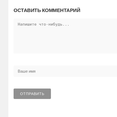
ОСТАВИТЬ КОММЕНТАРИЙ