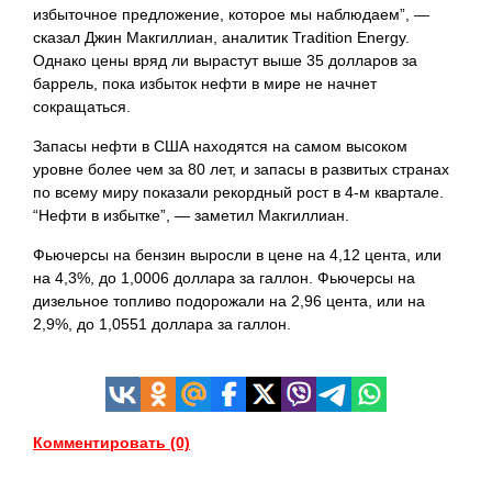
избыточное предложение, которое мы наблюдаем”, —
сказал Джин Макгиллиан, аналитик Tradition Energy.
Однако цены вряд ли вырастут выше 35 долларов за
баррель, пока избыток нефти в мире не начнет
сокращаться.
Запасы нефти в США находятся на самом высоком
уровне более чем за 80 лет, и запасы в развитых странах
по всему миру показали рекордный рост в 4-м квартале.
“Нефти в избытке”, — заметил Макгиллиан.
Фьючерсы на бензин выросли в цене на 4,12 цента, или
на 4,3%, до 1,0006 доллара за галлон. Фьючерсы на
дизельное топливо подорожали на 2,96 цента, или на
2,9%, до 1,0551 доллара за галлон.
Комментировать (0)