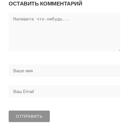
ОСТАВИТЬ КОММЕНТАРИЙ