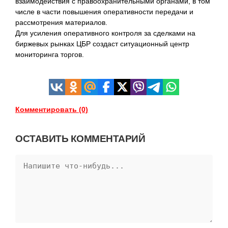
взаимодействия с правоохранительными органами, в том
числе в части повышения оперативности передачи и
рассмотрения материалов.
Для усиления оперативного контроля за сделками на
биржевых рынках ЦБР создаст ситуационный центр
мониторинга торгов.
Комментировать (0)
ОСТАВИТЬ КОММЕНТАРИЙ