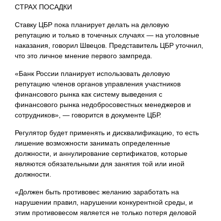
СТРАХ ПОСАДКИ
Ставку ЦБР пока планирует делать на деловую
репутацию и только в точечных случаях — на уголовные
наказания, говорил Швецов. Представитель ЦБР уточнил,
что это личное мнение первого зампреда.
«Банк России планирует использовать деловую
репутацию членов органов управления участников
финансового рынка как систему выведения с
финансового рынка недобросовестных менеджеров и
сотрудников», — говорится в документе ЦБР.
Регулятор будет применять и дисквалификацию, то есть
лишение возможности занимать определенные
должности, и аннулирование сертификатов, которые
являются обязательными для занятия той или иной
должности.
«Должен быть противовес желанию заработать на
нарушении правил, нарушении конкурентной среды, и
этим противовесом является не только потеря деловой