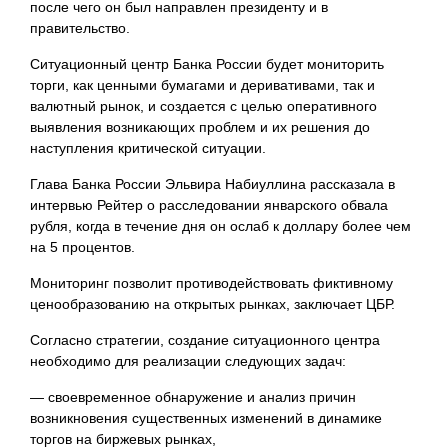
после чего он был направлен президенту и в
правительство.
Ситуационный центр Банка России будет мониторить
торги, как ценными бумагами и деривативами, так и
валютный рынок, и создается с целью оперативного
выявления возникающих проблем и их решения до
наступления критической ситуации.
Глава Банка России Эльвира Набиуллина рассказала в
интервью Рейтер о расследовании январского обвала
рубля, когда в течение дня он ослаб к доллару более чем
на 5 процентов.
Мониторинг позволит противодействовать фиктивному
ценообразованию на открытых рынках, заключает ЦБР.
Согласно стратегии, создание ситуационного центра
необходимо для реализации следующих задач:
— своевременное обнаружение и анализ причин
возникновения существенных изменений в динамике
торгов на биржевых рынках,