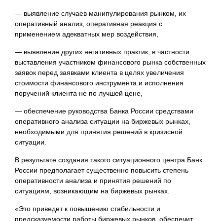
— выявление случаев манипулирования рынком, их
оперативный анализ, оперативная реакция с
применением адекватных мер
воздействия,
— выявление других негативных практик, в частности
выставления участником финансового рынка собственных
заявок перед заявками клиента в целях увеличения
стоимости финансового инструмента и исполнения
поручений клиента не по лучшей цене,
— обеспечение руководства Банка России средствами
оперативного анализа ситуации на биржевых рынках,
необходимыми для принятия решений в кризисной
ситуации.
В результате создания такого ситуационного центра Банк
России предполагает существенно повысить степень
оперативности анализа и принятия решений по
ситуациям, возникающим на биржевых рынках.
«Это приведет к повышению стабильности и
предсказуемости работы биржевых рынков, обеспечит