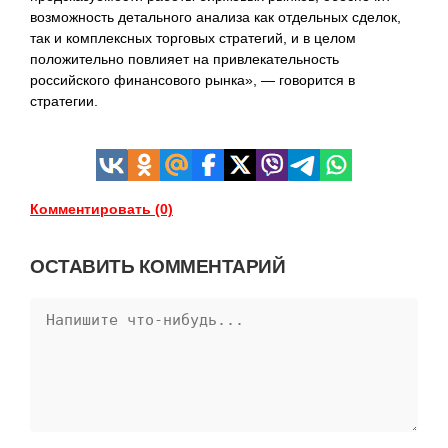
возможность детального анализа как отдельных сделок,
так и комплексных торговых стратегий, и в целом
положительно повлияет на привлекательность
российского финансового рынка», — говорится в
стратегии.
Комментировать (0)
ОСТАВИТЬ КОММЕНТАРИЙ