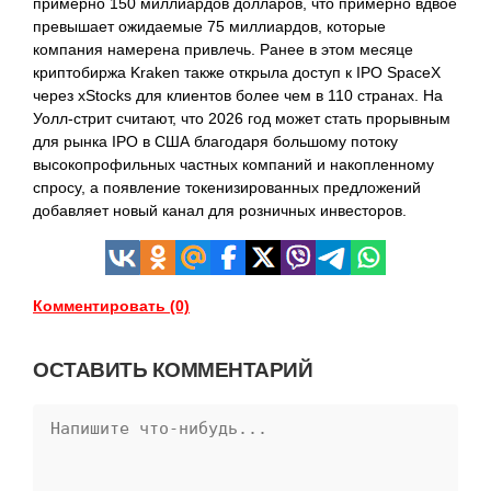
примерно 150 миллиардов долларов, что примерно вдвое
превышает ожидаемые 75 миллиардов, которые
компания намерена привлечь. Ранее в этом месяце
криптобиржа Kraken также открыла доступ к IPO SpaceX
через xStocks для клиентов более чем в 110 странах. На
Уолл-стрит считают, что 2026 год может стать прорывным
для рынка IPO в США благодаря большому потоку
высокопрофильных частных компаний и накопленному
спросу, а появление токенизированных предложений
добавляет новый канал для розничных инвесторов.
Комментировать (0)
ОСТАВИТЬ КОММЕНТАРИЙ