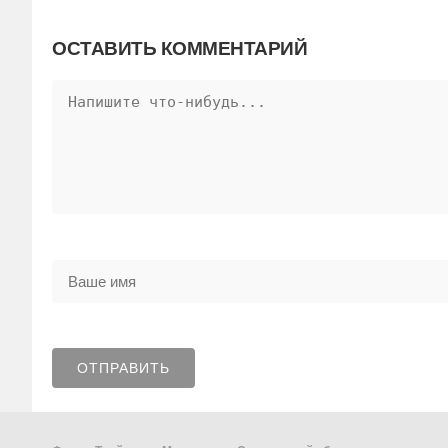
ОСТАВИТЬ КОММЕНТАРИЙ