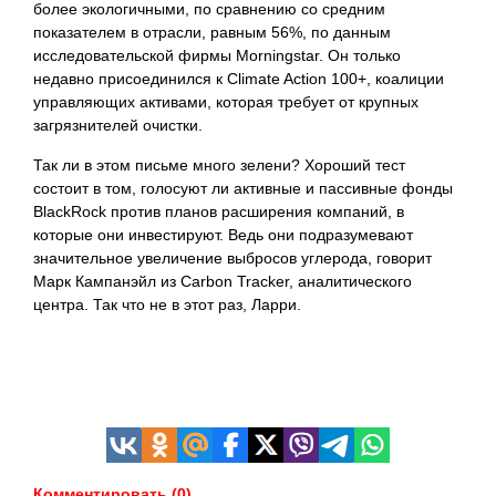
более экологичными, по сравнению со средним
показателем в отрасли, равным 56%, по данным
исследовательской фирмы Morningstar. Он только
недавно присоединился к Climate Action 100+, коалиции
управляющих активами, которая требует от крупных
загрязнителей очистки.
Так ли в этом письме много зелени? Хороший тест
состоит в том, голосуют ли активные и пассивные фонды
BlackRock против планов расширения компаний, в
которые они инвестируют. Ведь они подразумевают
значительное увеличение выбросов углерода, говорит
Марк Кампанэйл из Carbon Tracker, аналитического
центра. Так что не в этот раз, Ларри.
Комментировать (0)