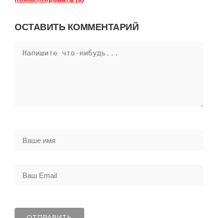
ОСТАВИТЬ КОММЕНТАРИЙ