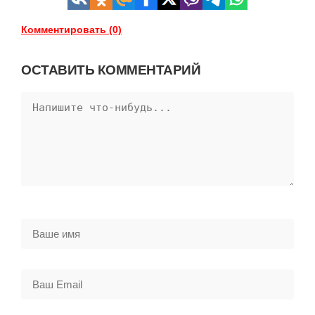
Комментировать (0)
ОСТАВИТЬ КОММЕНТАРИЙ