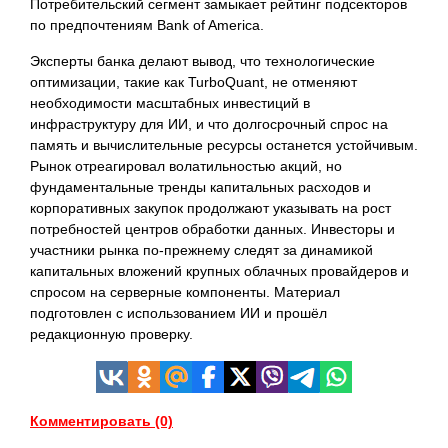
Потребительский сегмент замыкает рейтинг подсекторов
по предпочтениям Bank of America.
Эксперты банка делают вывод, что технологические
оптимизации, такие как TurboQuant, не отменяют
необходимости масштабных инвестиций в
инфраструктуру для ИИ, и что долгосрочный спрос на
память и вычислительные ресурсы останется устойчивым.
Рынок отреагировал волатильностью акций, но
фундаментальные тренды капитальных расходов и
корпоративных закупок продолжают указывать на рост
потребностей центров обработки данных. Инвесторы и
участники рынка по-прежнему следят за динамикой
капитальных вложений крупных облачных провайдеров и
спросом на серверные компоненты. Материал
подготовлен с использованием ИИ и прошёл
редакционную проверку.
Комментировать (0)