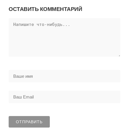
ОСТАВИТЬ КОММЕНТАРИЙ