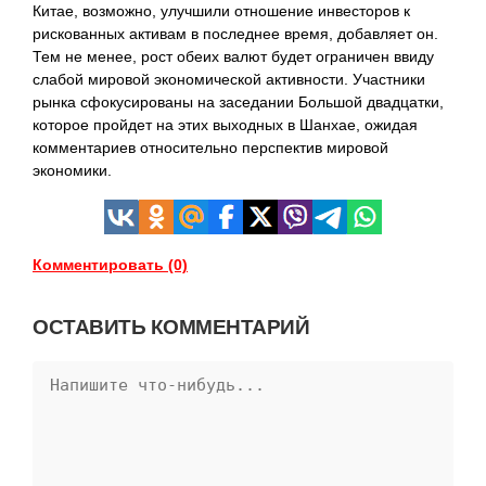
Китае, возможно, улучшили отношение инвесторов к
рискованных активам в последнее время, добавляет он.
Тем не менее, рост обеих валют будет ограничен ввиду
слабой мировой экономической активности. Участники
рынка сфокусированы на заседании Большой двадцатки,
которое пройдет на этих выходных в Шанхае, ожидая
комментариев относительно перспектив мировой
экономики.
Комментировать (0)
ОСТАВИТЬ КОММЕНТАРИЙ