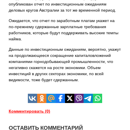
опубликован отчет по инвестиционным ожиданиям
деловых кругов Австралии за тот же временной период.
Ожидается, что отчет по заработным платам укажет на
по-прежнему сдержанные зарплатные требования
работников, которые будут поддерживать высокие темпы
найма.
Данные по инвестиционным ожиданиям, вероятно, укажут
на продолжающееся сокращение капиталовложений
компаниями горнодобывающей промышленности, что
негативно скажется на росте экономики. Объем
инвестиций в других секторах экономики, по всей
видимости, тоже будет сдержанным.
Комментировать (0)
ОСТАВИТЬ КОММЕНТАРИЙ