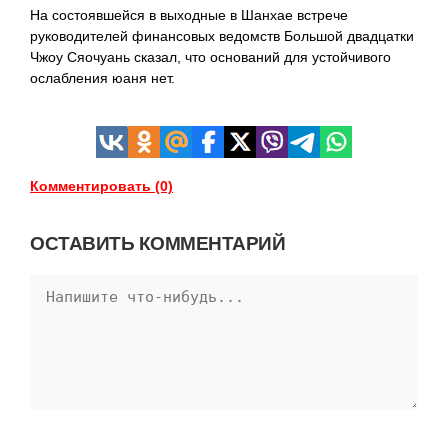
На состоявшейся в выходные в Шанхае
встрече
руководителей финансовых ведомств Большой двадцатки
Чжоу Сяочуань сказал, что оснований для устойчивого
ослабления юаня нет.
Комментировать (0)
ОСТАВИТЬ КОММЕНТАРИЙ