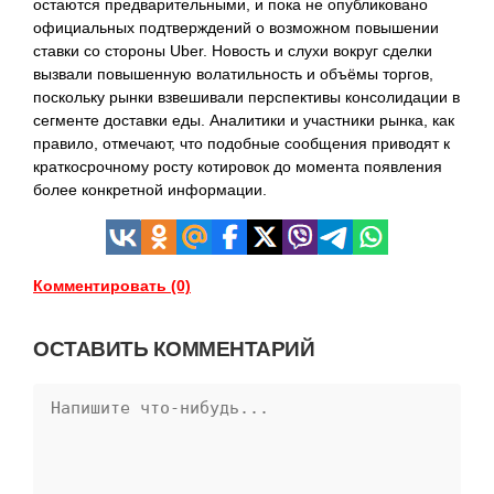
остаются предварительными, и пока не опубликовано
официальных подтверждений о возможном повышении
ставки со стороны Uber. Новость и слухи вокруг сделки
вызвали повышенную волатильность и объёмы торгов,
поскольку рынки взвешивали перспективы консолидации в
сегменте доставки еды. Аналитики и участники рынка, как
правило, отмечают, что подобные сообщения приводят к
краткосрочному росту котировок до момента появления
более конкретной информации.
Комментировать (0)
ОСТАВИТЬ КОММЕНТАРИЙ