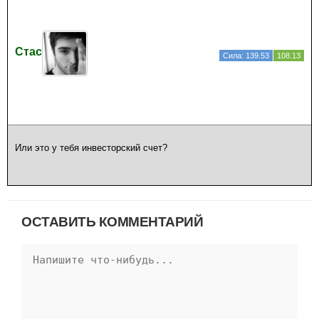
Стас
Сила: 139.53
108.13
Или это у тебя инвесторский счет?
ОСТАВИТЬ КОММЕНТАРИЙ